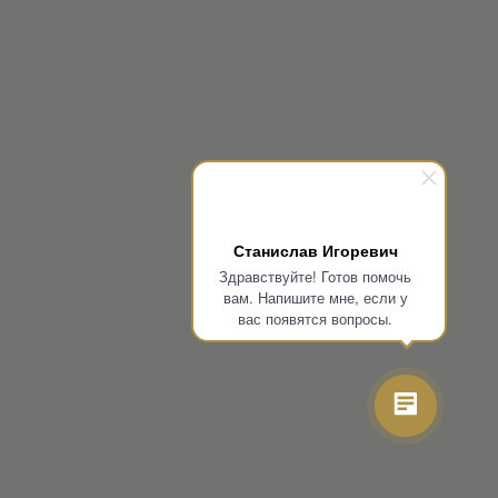
Станислав Игоревич
Здравствуйте! Готов помочь
вам. Напишите мне, если у
вас появятся вопросы.