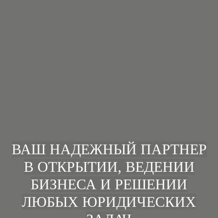
ВАШ НАДЕЖНЫЙ ПАРТНЕР
В ОТКРЫТИИ, ВЕДЕНИИ
БИЗНЕСА И РЕШЕНИИ
ЛЮБЫХ ЮРИДИЧЕСКИХ