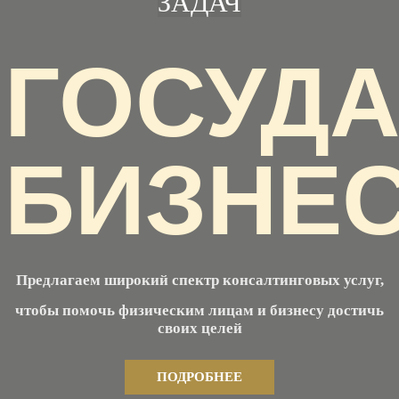
ЗАДАЧ
ГОСУД
БИЗНЕ
Предлагаем широкий спектр консалтинговых услуг,
чтобы помочь физическим лицам и бизнесу достичь
своих целей
ПОДРОБНЕЕ